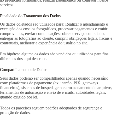
ao preencher formulários, realizar pagamentos ou contratar nossos
serviços.
Finalidade do Tratamento dos Dados
Os dados coletados são utilizados para: Realizar o agendamento e
execução dos ensaios fotográficos, processar pagamentos e emitir
comprovantes, enviar comunicações sobre o serviço contratado,
entregar as fotografias ao cliente, cumprir obrigações legais, fiscais e
contratuais, melhorar a experiência do usuário no site.
Em hipótese alguma os dados são vendidos ou utilizados para fins
diferentes dos aqui descritos.
Compartilhamento de Dados
Seus dados poderão ser compartilhados apenas quando necessário,
com: plataformas de pagamento (ex.: cartão, PIX, gateways
financeiros), sistemas de hospedagem e armazenamento de arquivos,
ferramentas de automação e envio de e-mails, autoridades legais,
quando exigido por lei.
Todos os parceiros seguem padrões adequados de segurança e
proteção de dados.