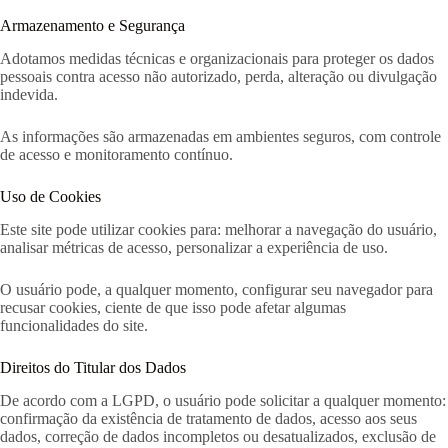
Armazenamento e Segurança
Adotamos medidas técnicas e organizacionais para proteger os dados
pessoais contra acesso não autorizado, perda, alteração ou divulgação
indevida.
As informações são armazenadas em ambientes seguros, com controle
de acesso e monitoramento contínuo.
Uso de Cookies
Este site pode utilizar cookies para: melhorar a navegação do usuário,
analisar métricas de acesso, personalizar a experiência de uso.
O usuário pode, a qualquer momento, configurar seu navegador para
recusar cookies, ciente de que isso pode afetar algumas
funcionalidades do site.
Direitos do Titular dos Dados
De acordo com a LGPD, o usuário pode solicitar a qualquer momento:
confirmação da existência de tratamento de dados, acesso aos seus
dados, correção de dados incompletos ou desatualizados, exclusão de